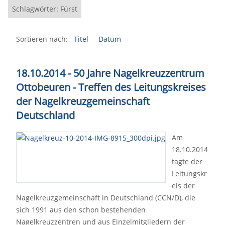
Schlagwörter: Fürst
Sortieren nach:
Titel
Datum
18.10.2014 - 50 Jahre Nagelkreuzzentrum
Ottobeuren - Treffen des Leitungskreises
der Nagelkreuzgemeinschaft
Deutschland
Am
18.10.2014
tagte der
Leitungskr
eis der
Nagelkreuzgemeinschaft in Deutschland (CCN/D), die
sich 1991 aus den schon bestehenden
Nagelkreuzzentren und aus Einzelmitgliedern der