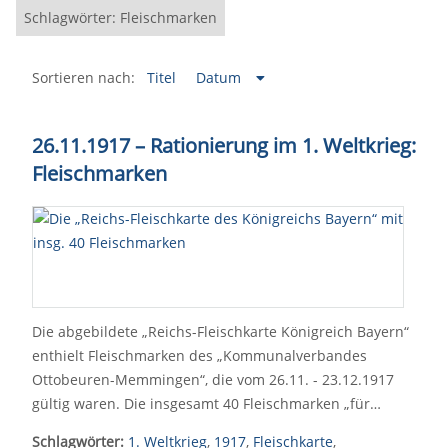
Schlagwörter: Fleischmarken
Sortieren nach:
Titel
Datum
26.11.1917 – Rationierung im 1. Weltkrieg:
Fleischmarken
Die abgebildete „Reichs-Fleischkarte Königreich Bayern“
enthielt Fleischmarken des „Kommunalverbandes
Ottobeuren-Memmingen“, die vom 26.11. - 23.12.1917
gültig waren. Die insgesamt 40 Fleischmarken „für…
Schlagwörter:
1. Weltkrieg
,
1917
,
Fleischkarte
,