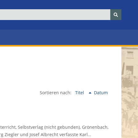
Sortieren nach:
Titel
Datum
rricht, Selbstverlag (nicht gebunden), Grönenbach,
g Ziegler und Josef Albrecht verfasste Karl…