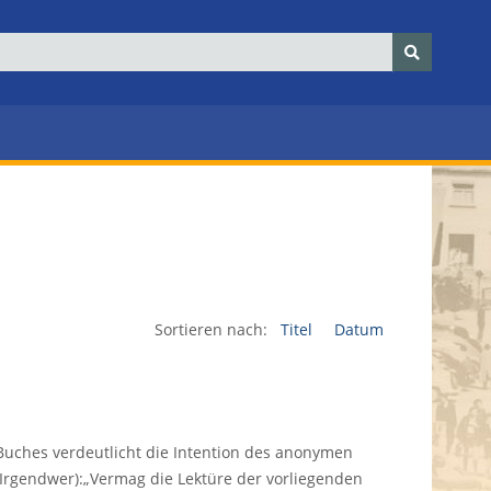
Sortieren nach:
Titel
Datum
 Buches verdeutlicht die Intention des anonymen
Irgendwer):„Vermag die Lektüre der vorliegenden