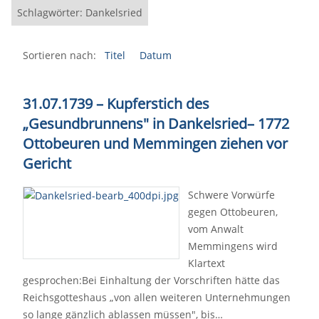
Schlagwörter: Dankelsried
Sortieren nach:
Titel
Datum
31.07.1739 – Kupferstich des
„Gesundbrunnens" in Dankelsried
–
1772
Ottobeuren und Memmingen ziehen vor
Gericht
Schwere Vorwürfe
gegen Ottobeuren,
vom Anwalt
Memmingens wird
Klartext
gesprochen:Bei Einhaltung der Vorschriften hätte das
Reichsgotteshaus „von allen weiteren Unternehmungen
so lange gänzlich ablassen müssen", bis…