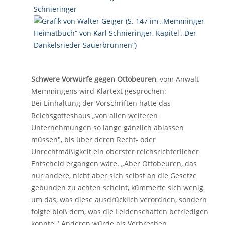
Schwere Vorwürfe gegen Ottobeuren
, vom Anwalt
Memmingens wird Klartext gesprochen:
Bei Einhaltung der Vorschriften hätte das
Reichsgotteshaus „von allen weiteren
Unternehmungen so lange gänzlich ablassen
müssen", bis über deren Recht- oder
Unrechtmäßigkeit ein oberster reichsrichterlicher
Entscheid ergangen wäre. „Aber Ottobeuren, das
nur andere, nicht aber sich selbst an die Gesetze
gebunden zu achten scheint, kümmerte sich wenig
um das, was diese ausdrücklich verordnen, sondern
folgte bloß dem, was die Leidenschaften befriedigen
konnte." Anderen würde als Verbrechen