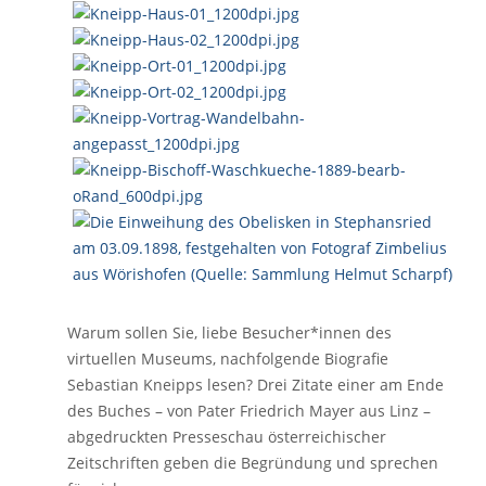
Warum sollen Sie, liebe Besucher*innen des
virtuellen Museums, nachfolgende Biografie
Sebastian Kneipps lesen? Drei Zitate einer am Ende
des Buches – von Pater Friedrich Mayer aus Linz –
abgedruckten Presseschau österreichischer
Zeitschriften geben die Begründung und sprechen