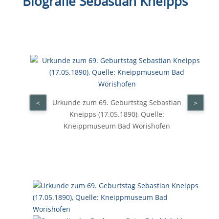
Biografie Sebastian Kneipps
Urkunde zum 69. Geburtstag Sebastian
<
>
Kneipps (17.05.1890), Quelle:
Kneippmuseum Bad Wörishofen