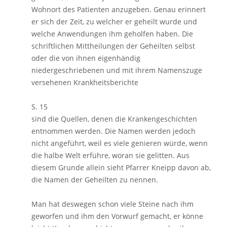
Wohnort des Patienten anzugeben. Genau erinnert
er sich der Zeit, zu welcher er geheilt wurde und
welche Anwendungen ihm geholfen haben. Die
schriftlichen Mittheilungen der Geheilten selbst
oder die von ihnen eigenhändig
niedergeschriebenen und mit ihrem Namenszuge
versehenen Krankheitsberichte
S. 15
sind die Quellen, denen die Krankengeschichten
entnommen werden. Die Namen werden jedoch
nicht angeführt, weil es viele genieren würde, wenn
die halbe Welt erführe, woran sie gelitten. Aus
diesem Grunde allein sieht Pfarrer Kneipp davon ab,
die Namen der Geheilten zu nennen.
Man hat deswegen schon viele Steine nach ihm
geworfen und ihm den Vorwurf gemacht, er könne