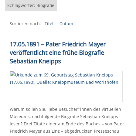
Schlagwörter: Biografie
Sortieren nach:
Titel
Datum
17.05.1891 – Pater Friedrich Mayer
veröffentlicht eine frühe Biografie
Sebastian Kneipps
Warum sollen Sie, liebe Besucher*innen des virtuellen
Museums, nachfolgende Biografie Sebastian Kneipps
lesen? Drei Zitate einer am Ende des Buches – von Pater
Friedrich Mayer aus Linz – abgedruckten Presseschau