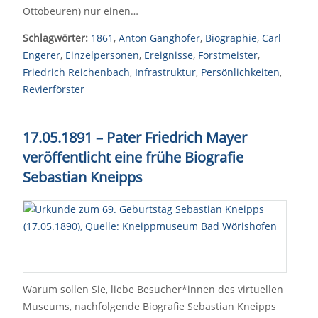
Ottobeuren) nur einen…
Schlagwörter:
1861
,
Anton Ganghofer
,
Biographie
,
Carl
Engerer
,
Einzelpersonen
,
Ereignisse
,
Forstmeister
,
Friedrich Reichenbach
,
Infrastruktur
,
Persönlichkeiten
,
Revierförster
17.05.1891 – Pater Friedrich Mayer
veröffentlicht eine frühe Biografie
Sebastian Kneipps
Warum sollen Sie, liebe Besucher*innen des virtuellen
Museums, nachfolgende Biografie Sebastian Kneipps