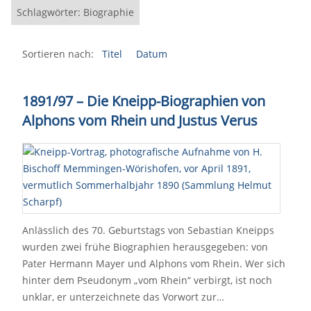
Schlagwörter: Biographie
Sortieren nach:
Titel
Datum
1891/97
–
Die Kneipp-Biographien von
Alphons vom Rhein und Justus Verus
Anlässlich des 70. Geburtstags von Sebastian Kneipps
wurden zwei frühe Biographien herausgegeben: von
Pater Hermann Mayer und Alphons vom Rhein. Wer sich
hinter dem Pseudonym „vom Rhein“ verbirgt, ist noch
unklar, er unterzeichnete das Vorwort zur…