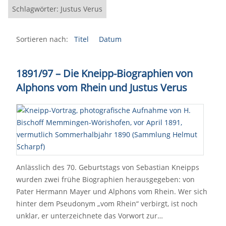
Schlagwörter: Justus Verus
Sortieren nach:
Titel
Datum
1891/97
–
Die Kneipp-Biographien von
Alphons vom Rhein und Justus Verus
Anlässlich des 70. Geburtstags von Sebastian Kneipps
wurden zwei frühe Biographien herausgegeben: von
Pater Hermann Mayer und Alphons vom Rhein. Wer sich
hinter dem Pseudonym „vom Rhein“ verbirgt, ist noch
unklar, er unterzeichnete das Vorwort zur…