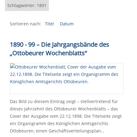
Schlagwörter: 1891
Sortieren nach:
Titel
Datum
1890 - 99 – Die Jahrgangsbände des
„Ottobeurer Wochenblatts“
Das Bild zu diesem Eintrag zeigt – stellvertretend für
dieses Jahrzehnt des Ottobeurer Wochenblatts – das
Cover der Ausgabe vom 22.12.1898. Die Titelseite zeigt
ein Organigramm des Königlichen Amtsgerichts
Ottobeuren, einen Geschäftsverteilungsplan…