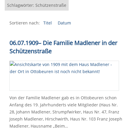
Schlagwörter: Schützenstraße
Sortieren nach:
Titel
Datum
06.07.1909– Die Familie Madlener in der
Schützenstraße
Von der Familie Madlener gab es in Ottobeuren schon
Anfang des 19. Jahrhunderts viele Mitglieder (Haus Nr.
28, Johann Madlener, Strumpfwirker, Haus Nr. 47, Franz
Joseph Madlener, Hirschwirth, Haus Nr. 103 Franz Joseph
Madlener, Hausname „Beim…