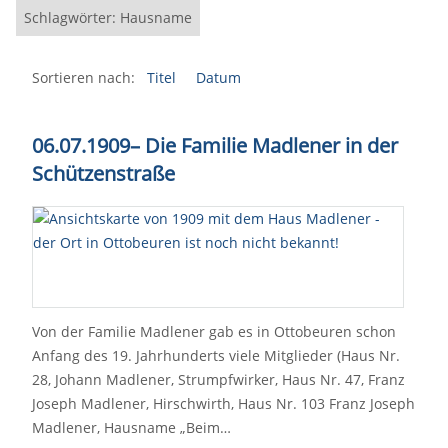
Schlagwörter: Hausname
Sortieren nach:
Titel
Datum
06.07.1909– Die Familie Madlener in der
Schützenstraße
Von der Familie Madlener gab es in Ottobeuren schon
Anfang des 19. Jahrhunderts viele Mitglieder (Haus Nr.
28, Johann Madlener, Strumpfwirker, Haus Nr. 47, Franz
Joseph Madlener, Hirschwirth, Haus Nr. 103 Franz Joseph
Madlener, Hausname „Beim…