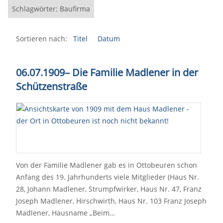
Schlagwörter: Baufirma
Sortieren nach:
Titel
Datum
06.07.1909– Die Familie Madlener in der
Schützenstraße
Von der Familie Madlener gab es in Ottobeuren schon
Anfang des 19. Jahrhunderts viele Mitglieder (Haus Nr.
28, Johann Madlener, Strumpfwirker, Haus Nr. 47, Franz
Joseph Madlener, Hirschwirth, Haus Nr. 103 Franz Joseph
Madlener, Hausname „Beim…