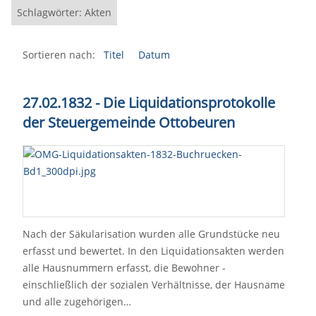
Schlagwörter: Akten
Sortieren nach:
Titel
Datum
27.02.1832 - Die Liquidationsprotokolle
der Steuergemeinde Ottobeuren
Nach der Säkularisation wurden alle Grundstücke neu
erfasst und bewertet. In den Liquidationsakten werden
alle Hausnummern erfasst, die Bewohner -
einschließlich der sozialen Verhältnisse, der Hausname
und alle zugehörigen…