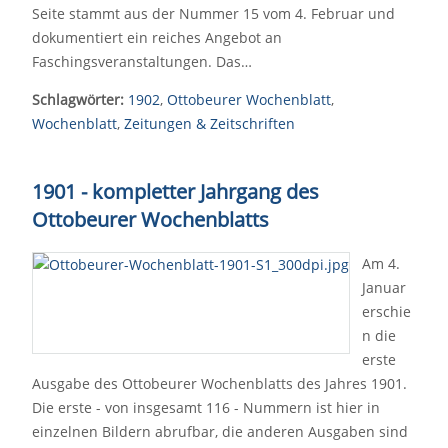
Seite stammt aus der Nummer 15 vom 4. Februar und
dokumentiert ein reiches Angebot an
Faschingsveranstaltungen. Das…
Schlagwörter:
1902
,
Ottobeurer Wochenblatt
,
Wochenblatt
,
Zeitungen & Zeitschriften
1901 - kompletter Jahrgang des
Ottobeurer Wochenblatts
Am 4.
Januar
erschie
n die
erste
Ausgabe des Ottobeurer Wochenblatts des Jahres 1901.
Die erste - von insgesamt 116 - Nummern ist hier in
einzelnen Bildern abrufbar, die anderen Ausgaben sind