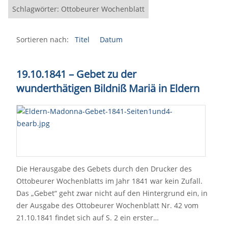
Schlagwörter: Ottobeurer Wochenblatt
Sortieren nach:
Titel
Datum
19.10.1841 – Gebet zu der
wunderthätigen Bildniß Mariä in Eldern
Die Herausgabe des Gebets durch den Drucker des
Ottobeurer Wochenblatts im Jahr 1841 war kein Zufall.
Das „Gebet“ geht zwar nicht auf den Hintergrund ein, in
der Ausgabe des Ottobeurer Wochenblatt Nr. 42 vom
21.10.1841 findet sich auf S. 2 ein erster…