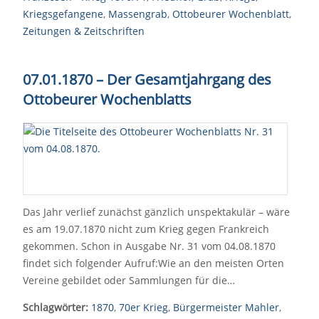
Kriegsgefangene
,
Massengrab
,
Ottobeurer Wochenblatt
,
Zeitungen & Zeitschriften
07.01.1870
–
Der Gesamtjahrgang des
Ottobeurer Wochenblatts
Das Jahr verlief zunächst gänzlich unspektakulär – wäre
es am 19.07.1870 nicht zum Krieg gegen Frankreich
gekommen. Schon in Ausgabe Nr. 31 vom 04.08.1870
findet sich folgender Aufruf:Wie an den meisten Orten
Vereine gebildet oder Sammlungen für die…
Schlagwörter:
1870
,
70er Krieg
,
Bürgermeister Mahler
,