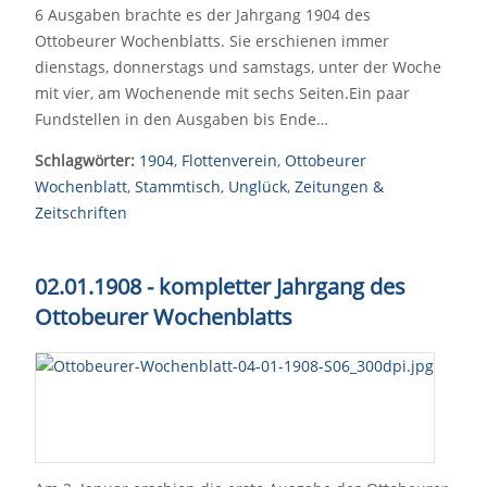
6 Ausgaben brachte es der Jahrgang 1904 des
Ottobeurer Wochenblatts. Sie erschienen immer
dienstags, donnerstags und samstags, unter der Woche
mit vier, am Wochenende mit sechs Seiten.Ein paar
Fundstellen in den Ausgaben bis Ende…
Schlagwörter:
1904
,
Flottenverein
,
Ottobeurer
Wochenblatt
,
Stammtisch
,
Unglück
,
Zeitungen &
Zeitschriften
02.01.1908 - kompletter Jahrgang des
Ottobeurer Wochenblatts