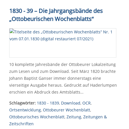
1830 - 39 – Die Jahrgangsbände des
„Ottobeurischen Wochenblatts“
10 komplette Jahresbände der Ottobeurer Lokalzeitung
zum Lesen und zum Download. Seit März 1820 brachte
Johann Baptist Ganser immer donnerstags eine
vierseitige Ausgabe heraus. Gedruckt auf Haderlumpen
erschien ein Abdruck des Amtsblatts…
Schlagwörter:
1830 - 1839
,
Download
,
OCR
,
Ortsentwicklung
,
Ottobeurer Wochenblatt
,
Ottobeurisches Wochenblatt
,
Zeitung
,
Zeitungen &
Zeitschriften