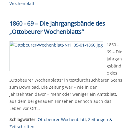
Wochenblatt
1860 - 69 – Die Jahrgangsbände des
„Ottobeurer Wochenblatts“
1860 -
69 – Die
Jahrgan
gsbänd
e des
„Ottobeurer Wochenblatts“ in textdurchsuchbaren Scans
zum Download. Die Zeitung war – wie in den
Jahrzehnten davor – mehr oder weniger ein Amtsblatt,
aus dem bei genauem Hinsehen dennoch auch das
Leben vor Ort…
Schlagwörter:
Ottobeurer Wochenblatt
,
Zeitungen &
Zeitschriften