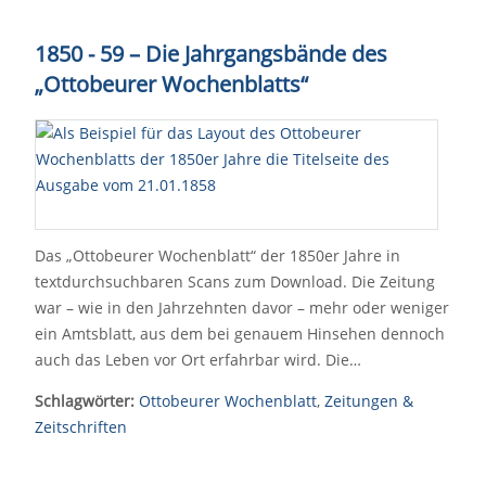
1850 - 59 – Die Jahrgangsbände des
„Ottobeurer Wochenblatts“
Das „Ottobeurer Wochenblatt“ der 1850er Jahre in
textdurchsuchbaren Scans zum Download. Die Zeitung
war – wie in den Jahrzehnten davor – mehr oder weniger
ein Amtsblatt, aus dem bei genauem Hinsehen dennoch
auch das Leben vor Ort erfahrbar wird. Die…
Schlagwörter:
Ottobeurer Wochenblatt
,
Zeitungen &
Zeitschriften