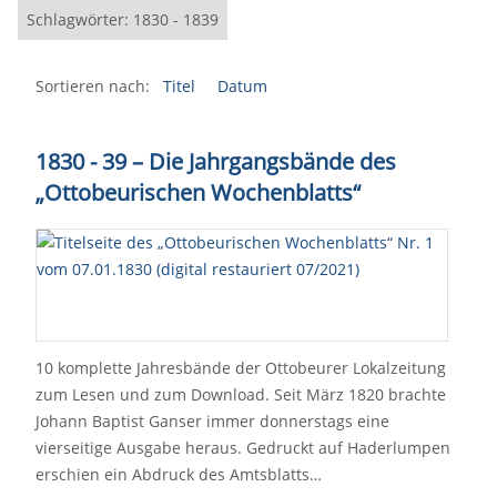
Schlagwörter: 1830 - 1839
Sortieren nach:
Titel
Datum
1830 - 39 – Die Jahrgangsbände des
„Ottobeurischen Wochenblatts“
10 komplette Jahresbände der Ottobeurer Lokalzeitung
zum Lesen und zum Download. Seit März 1820 brachte
Johann Baptist Ganser immer donnerstags eine
vierseitige Ausgabe heraus. Gedruckt auf Haderlumpen
erschien ein Abdruck des Amtsblatts…