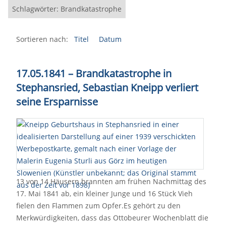
Schlagwörter: Brandkatastrophe
Sortieren nach:
Titel
Datum
17.05.1841 – Brandkatastrophe in
Stephansried, Sebastian Kneipp verliert
seine Ersparnisse
13 von 14 Häusern brannten am frühen Nachmittag des
17. Mai 1841 ab, ein kleiner Junge und 16 Stück Vieh
fielen den Flammen zum Opfer.Es gehört zu den
Merkwürdigkeiten, dass das Ottobeurer Wochenblatt die