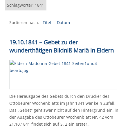
Schlagwörter: 1841
Sortieren nach:
Titel
Datum
19.10.1841 – Gebet zu der
wunderthätigen Bildniß Mariä in Eldern
Die Herausgabe des Gebets durch den Drucker des
Ottobeurer Wochenblatts im Jahr 1841 war kein Zufall.
Das „Gebet“ geht zwar nicht auf den Hintergrund ein, in
der Ausgabe des Ottobeurer Wochenblatt Nr. 42 vom
21.10.1841 findet sich auf S. 2 ein erster…