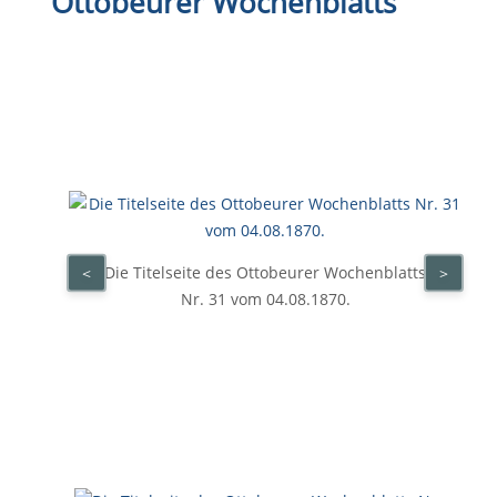
Ottobeurer Wochenblatts
Die Titelseite des Ottobeurer Wochenblatts
<
>
Nr. 31 vom 04.08.1870.