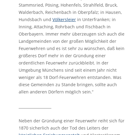
Stammsried, Pösing, Hohenfels, Strahlfeld, Bruck,
Walderbach, Reichenbach in Oberpfalz; in Hausen,
Hundsbach und
Völkersleier
in Unterfranken; in
Inning, Attaching, Rohrbach und Fischbach in
Oberbayern. Immer mehr überzeugen sich auch die
Landgemeinden von der großen Möglichkeit der
Feuerwehren und es ist sehr zu wünschen, daß kein
größeres Dorf mehr in der Gründung einer
ordentlichen Feuerwehr zurückbleibt. In der
Umgebung Münchens sind seit einem Jahr nicht
weniger als 18 Dorf-Feuerwehren entstanden. Was
diese Gemeinden zu Stande bringen, sollte auch
allen anderen Dörfern möglich sein.
“
__________________
Neben der Gründung einer Feuerwehr reiht sich für
1870 sicherlich auch der Tod des Leiters der