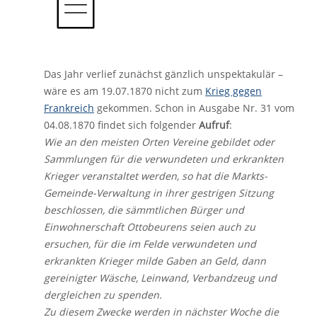
Das Jahr verlief zunächst gänzlich unspektakulär –
wäre es am 19.07.1870 nicht zum
Krieg gegen
Frankreich
gekommen. Schon in Ausgabe Nr. 31 vom
04.08.1870 findet sich folgender
Aufruf
:
Wie an den meisten Orten Vereine gebildet oder
Sammlungen für die verwundeten und erkrankten
Krieger veranstaltet werden, so hat die Markts-
Gemeinde-Verwaltung in ihrer gestrigen Sitzung
beschlossen, die sämmtlichen Bürger und
Einwohnerschaft Ottobeurens seien auch zu
ersuchen, für die im Felde verwundeten und
erkrankten Krieger milde Gaben an Geld, dann
gereinigter Wäsche, Leinwand, Verbandzeug und
dergleichen zu spenden.
Zu diesem Zwecke werden in nächster Woche die