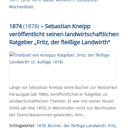
Wochenblatt
1874
(1878)
– Sebastian Kneipp
veröffentlicht seinen landwirtschaftlichen
Ratgeber „Fritz, der fleißige Landwirth“
Lange vor Sebastian Kneipp seine Bücher zur Wasserkur
herausgab (ab 1886), veröffentlichte er Ratgeber zu
landwirtschaftlichen Themen. Er war mit seiner neuen
Stelle (ab Mai 1855) in Wörishofen nicht nur Beichtvater
der Dominikanerinnen geworden, ihm…
Schlagwörter:
1878
,
Bücher
,
der fleißige Landwirth
,
Fritz
,