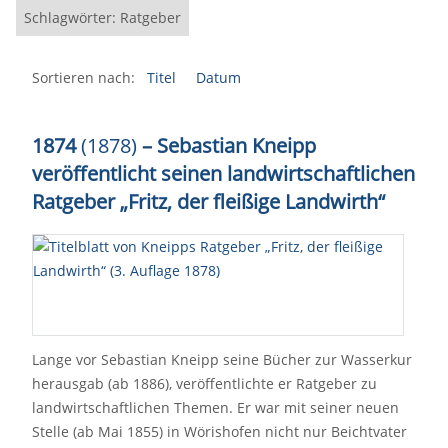
Schlagwörter: Ratgeber
Sortieren nach:
Titel
Datum
1874
(1878)
– Sebastian Kneipp
veröffentlicht seinen landwirtschaftlichen
Ratgeber „Fritz, der fleißige Landwirth“
Lange vor Sebastian Kneipp seine Bücher zur Wasserkur
herausgab (ab 1886), veröffentlichte er Ratgeber zu
landwirtschaftlichen Themen. Er war mit seiner neuen
Stelle (ab Mai 1855) in Wörishofen nicht nur Beichtvater