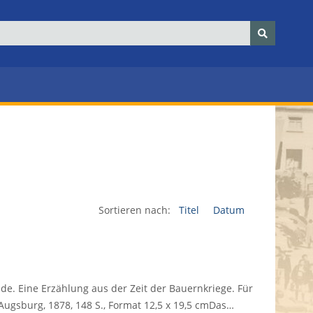
Sortieren nach:
Titel
Datum
e. Eine Erzählung aus der Zeit der Bauernkriege. Für
Augsburg, 1878, 148 S., Format 12,5 x 19,5 cmDas…