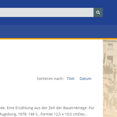
Sortieren nach:
Titel
Datum
e. Eine Erzählung aus der Zeit der Bauernkriege. Für
Augsburg, 1878, 148 S., Format 12,5 x 19,5 cmDas…