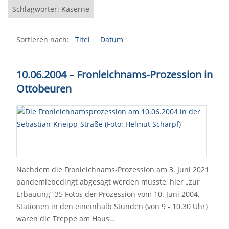
Schlagwörter: Kaserne
Sortieren nach:
Titel
Datum
10.06.2004 – Fronleichnams-Prozession in
Ottobeuren
Nachdem die Fronleichnams-Prozession am 3. Juni 2021
pandemiebedingt abgesagt werden musste, hier „zur
Erbauung“ 35 Fotos der Prozession vom 10. Juni 2004.
Stationen in den eineinhalb Stunden (von 9 - 10.30 Uhr)
waren die Treppe am Haus…