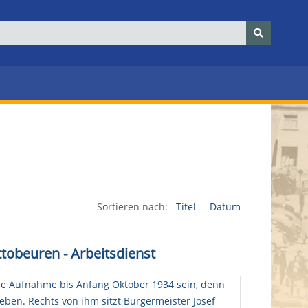
Sortieren nach:
Titel
Datum
ttobeuren - Arbeitsdienst