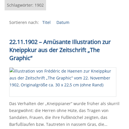
Schlagwörter: 1902
Sortieren nach:
Titel
Datum
22.11.1902 – Amüsante Illustration zur
Kneippkur aus der Zeitschrift „The
Graphic“
Das Verhalten der „Kneippianer“ wurde früher als skurril
beargwöhnt: die Herren ohne Hüte, das Tragen von
Sandalen, Frauen, die ihre Fußknöchel zeigten, das
Barfußlaufen bzw. Tautreten in nassem Gras, die…