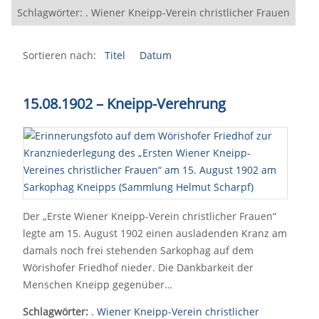
Schlagwörter: . Wiener Kneipp-Verein christlicher Frauen
Sortieren nach:
Titel
Datum
15.08.1902 – Kneipp-Verehrung
Der „Erste Wiener Kneipp-Verein christlicher Frauen“
legte am 15. August 1902 einen ausladenden Kranz am
damals noch frei stehenden Sarkophag auf dem
Wörishofer Friedhof nieder. Die Dankbarkeit der
Menschen Kneipp gegenüber…
Schlagwörter:
. Wiener Kneipp-Verein christlicher