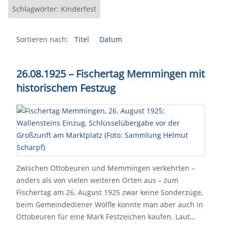
Schlagwörter: Kinderfest
Sortieren nach:
Titel
Datum
26.08.1925 – Fischertag Memmingen mit
historischem Festzug
Zwischen Ottobeuren und Memmingen verkehrten –
anders als von vielen weiteren Orten aus – zum
Fischertag am 26. August 1925 zwar keine Sonderzüge,
beim Gemeindediener Wölfle konnte man aber auch in
Ottobeuren für eine Mark Festzeichen kaufen. Laut…