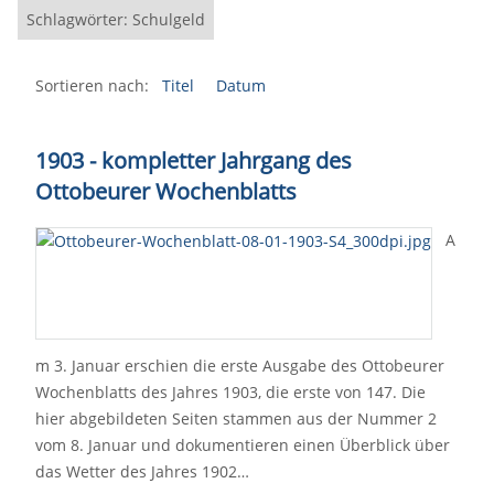
Schlagwörter: Schulgeld
Sortieren nach:
Titel
Datum
1903 - kompletter Jahrgang des
Ottobeurer Wochenblatts
A
m 3. Januar erschien die erste Ausgabe des Ottobeurer
Wochenblatts des Jahres 1903, die erste von 147. Die
hier abgebildeten Seiten stammen aus der Nummer 2
vom 8. Januar und dokumentieren einen Überblick über
das Wetter des Jahres 1902…