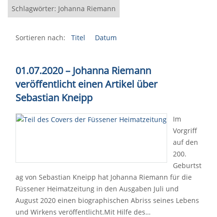
Schlagwörter: Johanna Riemann
Sortieren nach:
Titel
Datum
01.07.2020 – Johanna Riemann
veröffentlicht einen Artikel über
Sebastian Kneipp
Im
Vorgriff
auf den
200.
Geburtst
ag von Sebastian Kneipp hat Johanna Riemann für die
Füssener Heimatzeitung in den Ausgaben Juli und
August 2020 einen biographischen Abriss seines Lebens
und Wirkens veröffentlicht.Mit Hilfe des…