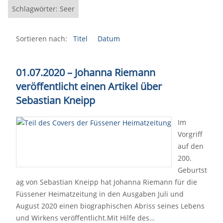
Schlagwörter: Seer
Sortieren nach:
Titel
Datum
01.07.2020 – Johanna Riemann
veröffentlicht einen Artikel über
Sebastian Kneipp
Im
Vorgriff
auf den
200.
Geburtst
ag von Sebastian Kneipp hat Johanna Riemann für die
Füssener Heimatzeitung in den Ausgaben Juli und
August 2020 einen biographischen Abriss seines Lebens
und Wirkens veröffentlicht.Mit Hilfe des…