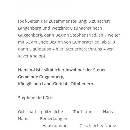
____________________________
[pdf-Seiten der Zusammenstellung: 5 zunächst
Langenberg und Wetzlins; 6 zunächst noch
Guggenberg, dann Beginn Stephansried, ab 7 weiter
mit S., am Ende Beginn von Gumpratsried; ab S. 8
dann Liquidation – hier: Steuerberechnung – von
Xaver Kneipp]
Namen-Liste sämtlicher Inwohner der Steuer
Gemeinde Guggenberg,
Königlichen Land-Gerichts Ottobeuern
Stephansried Dorf
Ortschaft polizeiliche Tauf- und Haus-
Name Bemerkungen
Hausnummer Geschlechts-Name