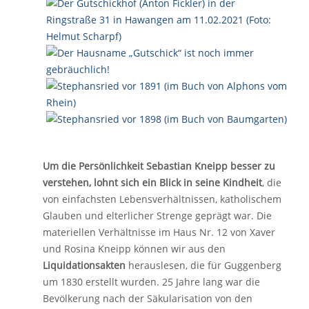
Um die Persönlichkeit Sebastian Kneipp besser zu
verstehen, lohnt sich ein Blick in seine Kindheit
, die
von einfachsten Lebensverhältnissen, katholischem
Glauben und elterlicher Strenge geprägt war. Die
materiellen Verhältnisse im Haus Nr. 12 von Xaver
und Rosina Kneipp können wir aus den
Liquidationsakten
herauslesen, die für Guggenberg
um 1830 erstellt wurden. 25 Jahre lang war die
Bevölkerung nach der Säkularisation von den