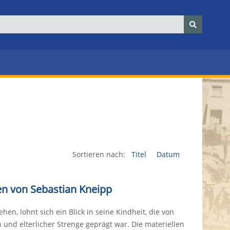
Sortieren nach:
Titel
Datum
nen von Sebastian Kneipp
en, lohnt sich ein Blick in seine Kindheit, die von
und elterlicher Strenge geprägt war. Die materiellen