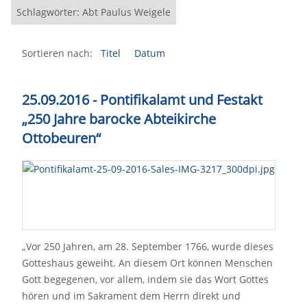
Schlagwörter: Abt Paulus Weigele
Sortieren nach:
Titel
Datum
25.09.2016 - Pontifikalamt und Festakt
„250 Jahre barocke Abteikirche
Ottobeuren“
„Vor 250 Jahren, am 28. September 1766, wurde dieses
Gotteshaus geweiht. An diesem Ort können Menschen
Gott begegenen, vor allem, indem sie das Wort Gottes
hören und im Sakrament dem Herrn direkt und