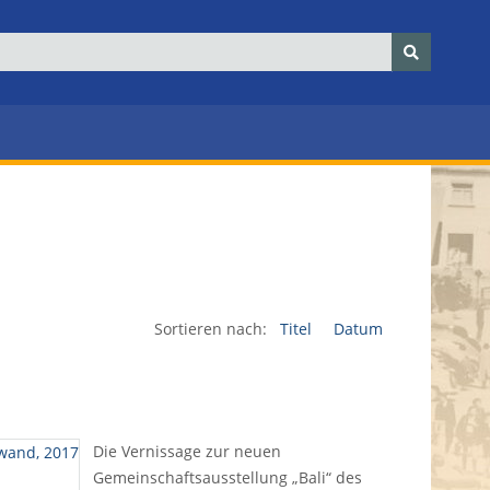
Sortieren nach:
Titel
Datum
Die Vernissage zur neuen
Gemeinschaftsausstellung „Bali“ des