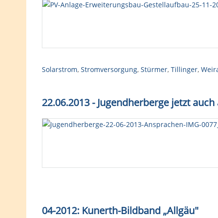
Solarstrom
,
Stromversorgung
,
Stürmer
,
Tillinger
,
Weir
22.06.2013 - Jugendherberge jetzt auch 
04-2012: Kunerth-Bildband „Allgäu"