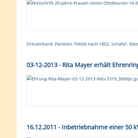
Ortsverband
,
Parteien
,
Politik nach 1802
,
Schäfer
,
Ste
03-12-2013 - Rita Mayer erhält Ehrenr
16.12.2011 - Inbetriebnahme einer 50