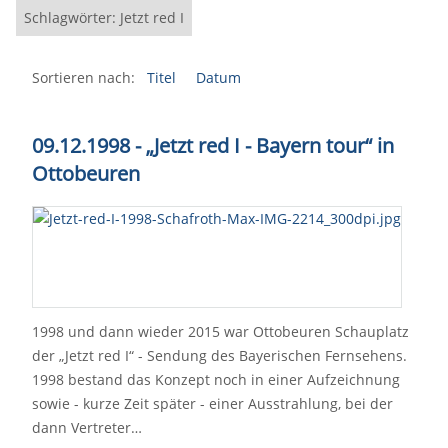
Schlagwörter: Jetzt red I
Sortieren nach:
Titel
Datum
09.12.1998 - „Jetzt red I - Bayern tour“ in
Ottobeuren
1998 und dann wieder 2015 war Ottobeuren Schauplatz
der „Jetzt red I“ - Sendung des Bayerischen Fernsehens.
1998 bestand das Konzept noch in einer Aufzeichnung
sowie - kurze Zeit später - einer Ausstrahlung, bei der
dann Vertreter…