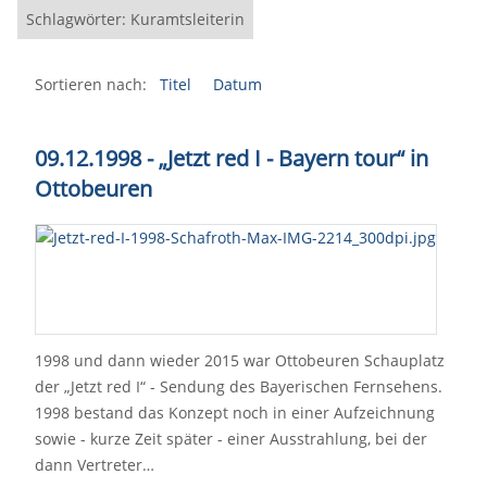
Schlagwörter: Kuramtsleiterin
Sortieren nach:
Titel
Datum
09.12.1998 - „Jetzt red I - Bayern tour“ in
Ottobeuren
1998 und dann wieder 2015 war Ottobeuren Schauplatz
der „Jetzt red I“ - Sendung des Bayerischen Fernsehens.
1998 bestand das Konzept noch in einer Aufzeichnung
sowie - kurze Zeit später - einer Ausstrahlung, bei der
dann Vertreter…