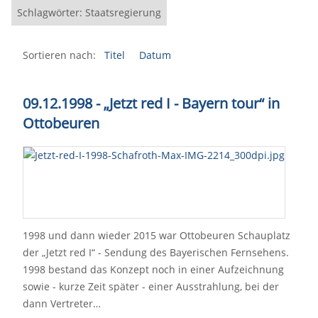
Schlagwörter: Staatsregierung
Sortieren nach:
Titel
Datum
09.12.1998 - „Jetzt red I - Bayern tour“ in
Ottobeuren
1998 und dann wieder 2015 war Ottobeuren Schauplatz
der „Jetzt red I“ - Sendung des Bayerischen Fernsehens.
1998 bestand das Konzept noch in einer Aufzeichnung
sowie - kurze Zeit später - einer Ausstrahlung, bei der
dann Vertreter…