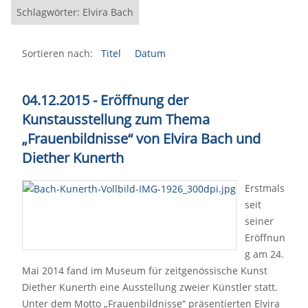
Schlagwörter: Elvira Bach
Sortieren nach:
Titel
Datum
04.12.2015 - Eröffnung der
Kunstausstellung zum Thema
„Frauenbildnisse“
von Elvira Bach und
Diether Kunerth
Erstmals
seit
seiner
Eröffnun
g am 24.
Mai 2014 fand im Museum für zeitgenössische Kunst
Diether Kunerth eine Ausstellung zweier Künstler statt.
Unter dem Motto „Frauenbildnisse“ präsentierten Elvira