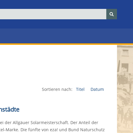
Sortieren nach:
Titel
Datum
instädte
ei der Allgäuer Solarmeisterschaft. Der Anteil der
el-Marke. Die fünfte von eza! und Bund Naturschutz