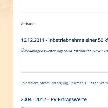
Verbände
16.12.2011 - Inbetriebnahme einer 50
Solarstrom
,
Stromversorgung
,
Stürmer
,
Tillinger
,
Weir
2004 - 2012 – PV-Ertragswerte