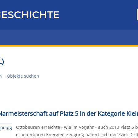
ESCHICHTE
)
n
Objekte suchen
larmeisterschaft auf Platz 5 in der Kategorie Kle
Ottobeuren erreichte - wie im Vorjahr - auch 2013 Platz 5 b
erneuerbaren Energieerzeugung nähert sich der Zwei-Dritt