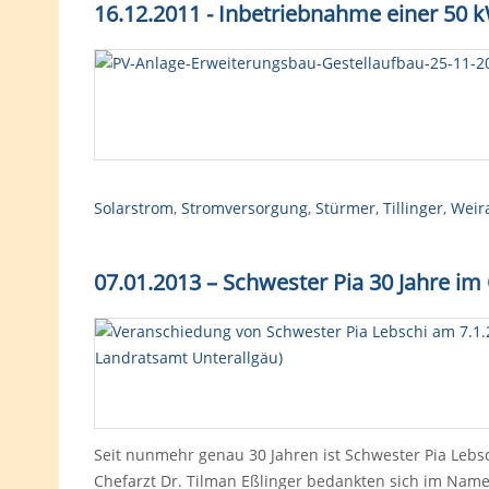
16.12.2011 - Inbetriebnahme einer 50
Solarstrom
,
Stromversorgung
,
Stürmer
,
Tillinger
,
Weir
07.01.2013 – Schwester Pia 30 Jahre i
Seit nunmehr genau 30 Jahren ist Schwester Pia Lebsch
Chefarzt Dr. Tilman Eßlinger bedankten sich im Name