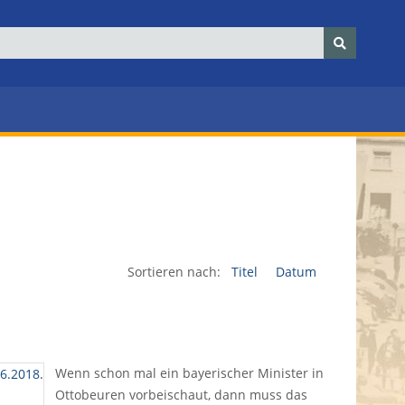
Sortieren nach:
Titel
Datum
Wenn schon mal ein bayerischer Minister in
Ottobeuren vorbeischaut, dann muss das