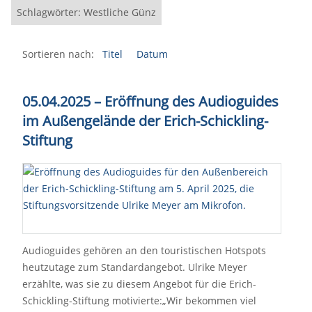
Schlagwörter: Westliche Günz
Sortieren nach:
Titel
Datum
05.04.2025 – Eröffnung des Audioguides
im Außengelände der Erich-Schickling-
Stiftung
Audioguides gehören an den touristischen Hotspots
heutzutage zum Standardangebot. Ulrike Meyer
erzählte, was sie zu diesem Angebot für die Erich-
Schickling-Stiftung motivierte:„Wir bekommen viel