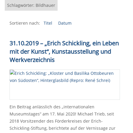
Schlagwörter: Bildhauer
Sortieren nach:
Titel
Datum
31.10.2019 – „Erich Schickling, ein Leben
mit der Kunst“, Kunstausstellung und
Werkverzeichnis
Ein Beitrag anlässlich des „internationalen
Museumstages“ am 17. Mai 2020! Michael Trieb, seit
2018 Vorsitzender des Förderkreises der Erich-
Schickling-Stiftung, berichtete auf der Vernissage zur