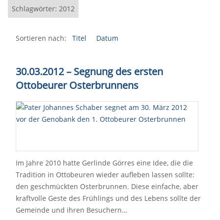
Schlagwörter: 2012
Sortieren nach:
Titel
Datum
30.03.2012 – Segnung des ersten
Ottobeurer Osterbrunnens
Im Jahre 2010 hatte Gerlinde Görres eine Idee, die die
Tradition in Ottobeuren wieder aufleben lassen sollte:
den geschmückten Osterbrunnen. Diese einfache, aber
kraftvolle Geste des Frühlings und des Lebens sollte der
Gemeinde und ihren Besuchern…