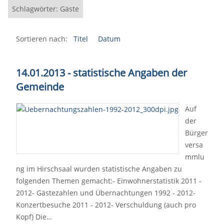
Schlagwörter: Gäste
Sortieren nach:
Titel
Datum
14.01.2013 - statistische Angaben der
Gemeinde
Auf
der
Bürger
versa
mmlu
ng im Hirschsaal wurden statistische Angaben zu
folgenden Themen gemacht:- Einwohnerstatistik 2011 -
2012- Gästezahlen und Übernachtungen 1992 - 2012-
Konzertbesuche 2011 - 2012- Verschuldung (auch pro
Kopf) Die…