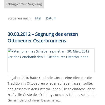
Schlagwörter: Segnung
Sortieren nach:
Titel
Datum
30.03.2012 – Segnung des ersten
Ottobeurer Osterbrunnens
Im Jahre 2010 hatte Gerlinde Görres eine Idee, die die
Tradition in Ottobeuren wieder aufleben lassen sollte:
den geschmückten Osterbrunnen. Diese einfache, aber
kraftvolle Geste des Frühlings und des Lebens sollte der
Gemeinde und ihren Besuchern…