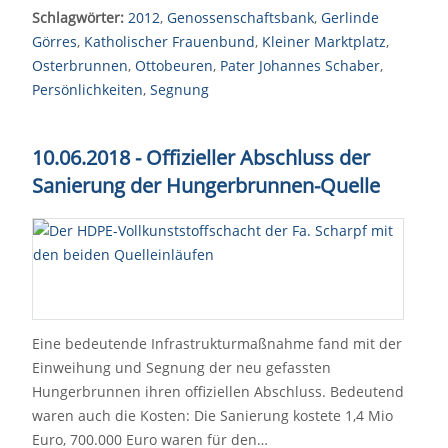
Schlagwörter:
2012
,
Genossenschaftsbank
,
Gerlinde
Görres
,
Katholischer Frauenbund
,
Kleiner Marktplatz
,
Osterbrunnen
,
Ottobeuren
,
Pater Johannes Schaber
,
Persönlichkeiten
,
Segnung
10.06.2018 - Offizieller Abschluss der
Sanierung der Hungerbrunnen-Quelle
Eine bedeutende Infrastrukturmaßnahme fand mit der
Einweihung und Segnung der neu gefassten
Hungerbrunnen ihren offiziellen Abschluss. Bedeutend
waren auch die Kosten: Die Sanierung kostete 1,4 Mio
Euro, 700.000 Euro waren für den…