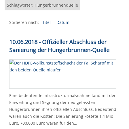
Schlagwörter: Hungerbrunnenquelle
Sortieren nach:
Titel
Datum
10.06.2018 - Offizieller Abschluss der
Sanierung der Hungerbrunnen-Quelle
Eine bedeutende Infrastrukturmaßnahme fand mit der
Einweihung und Segnung der neu gefassten
Hungerbrunnen ihren offiziellen Abschluss. Bedeutend
waren auch die Kosten: Die Sanierung kostete 1,4 Mio
Euro, 700.000 Euro waren für den…