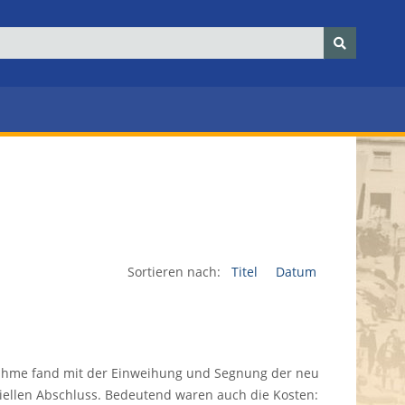
Sortieren nach:
Titel
Datum
ahme fand mit der Einweihung und Segnung der neu
iellen Abschluss. Bedeutend waren auch die Kosten: