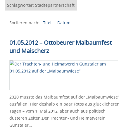
Schlagwörter: Städtepartnerschaft
Sortieren nach:
Titel
Datum
01.05.2012 – Ottobeurer Maibaumfest
und Maischerz
2020 musste das Maibaumfest auf der „Maibaumwiese“
ausfallen. Hier deshalb ein paar Fotos aus glücklicheren
Tagen – vom 1. Mai 2012, aber auch aus politisch
düsteren Zeiten.Der Trachten- und Heimatverein
Günztaler…